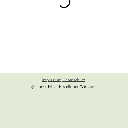
Impressum
Datenschutz
© Jannik Filter. Erstellt mit Wix.com